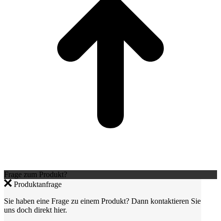
Frage zum Produkt?
Produktanfrage
Sie haben eine Frage zu einem Produkt? Dann kontaktieren Sie
uns doch direkt hier.