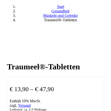
Start
Gesundheit
Muskeln und Gelenke
Traumeel®-Tabletten
Traumeel®-Tabletten
€
13,90
–
€
47,90
Enthält 10% MwSt.
zzgl.
Versand
Lieferzeit: ca. 2-3 Werktage