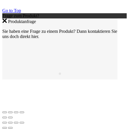
Go to Top
Frage zum Produkt?
Produktanfrage
Sie haben eine Frage zu einem Produkt? Dann kontaktieren Sie
uns doch direkt hier.