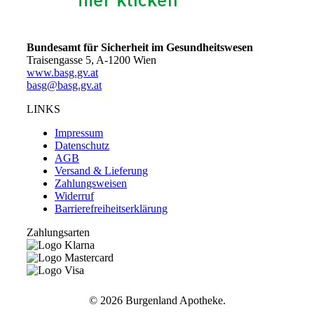
Bundesamt für Sicherheit im Gesundheitswesen
Traisengasse 5, A-1200 Wien
www.basg.gv.at
basg@basg.gv.at
LINKS
Impressum
Datenschutz
AGB
Versand & Lieferung
Zahlungsweisen
Widerruf
Barrierefreiheitserklärung
Zahlungsarten
©
2026 Burgenland Apotheke.