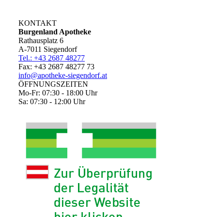
KONTAKT
Burgenland Apotheke
Rathausplatz 6
A-7011 Siegendorf
Tel.: +43 2687 48277
Fax: +43 2687 48277 73
info@apotheke-siegendorf.at
ÖFFNUNGSZEITEN
Mo-Fr: 07:30 - 18:00 Uhr
Sa: 07:30 - 12:00 Uhr