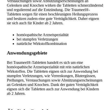
Verstauchungen sowie Abnützungserscheinungen an
Gelenken und Knochen wirken die Tabletten schmerzlindernd
und regulierend auf die Entzündung. Die Traumeel®-
Tabletten sorgen für einen beschleunigten Heilungsprozess
und besitzen zudem eine gute Verträglichkeit. Daher eignen
sie sich auch für Kinder ab 2 Jahren.
homöopathische Arzneispezialität
bei stumpfen Verletzungen
natürliche Wirkstoffkombination
Anwendungsgebiete
Bei Traumeel®-Tabletten handelt es sich um eine
homöopathische Arzneispezialität mit rein natürlichen
Wirkstoffen. Die Tabletten eignen sich zur Anwendung bei
stumpfen Verletzungen, wie Verrenkungen, Blutergüssen,
Prellungen, Verstauchungen sowie Abnützungserscheinungen
an Gelenken und Knochen. Dank der guten Verträglichkeit
eignen sich die Tabletten auch zur Anwendung bei Kindern
ab 2 Jahren.
Anwendungsempfehlung