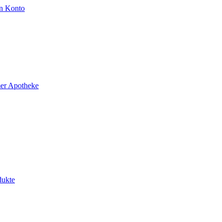
n Konto