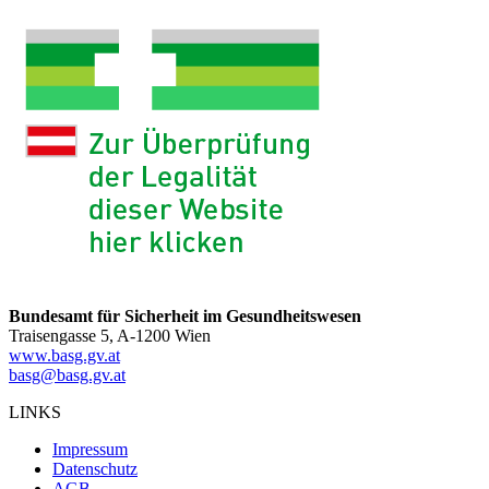
Bundesamt für Sicherheit im Gesundheitswesen
Traisengasse 5, A-1200 Wien
www.basg.gv.at
basg@basg.gv.at
LINKS
Impressum
Datenschutz
AGB