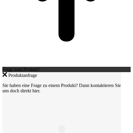
Frage zum Produkt?
Produktanfrage
Sie haben eine Frage zu einem Produkt? Dann kontaktieren Sie
uns doch direkt hier.