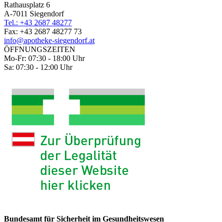
Rathausplatz 6
A-7011 Siegendorf
Tel.: +43 2687 48277
Fax: +43 2687 48277 73
info@apotheke-siegendorf.at
ÖFFNUNGSZEITEN
Mo-Fr: 07:30 - 18:00 Uhr
Sa: 07:30 - 12:00 Uhr
Bundesamt für Sicherheit im Gesundheitswesen