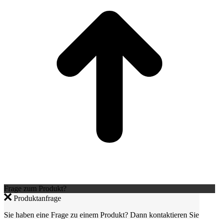
Frage zum Produkt?
Produktanfrage
Sie haben eine Frage zu einem Produkt? Dann kontaktieren Sie