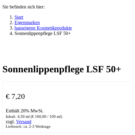
Sie befinden sich hier:
Start
Eigenmarken
hauseigene Kosmetikprodukte
Sonnenlippenpflege LSF 50+
Sonnenlippenpflege LSF 50+
€
7,20
Enthält 20% MwSt.
Inhalt: 4,50 ml (
€
160,00
/ 100 ml)
zzgl.
Versand
Lieferzeit: ca. 2-3 Werktage