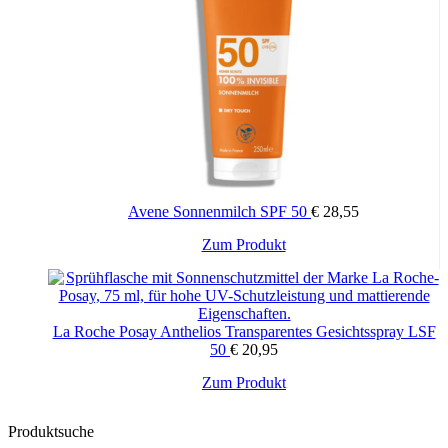
Avene Sonnenmilch SPF 50
€
28,55
Zum Produkt
La Roche Posay Anthelios Transparentes Gesichtsspray LSF
50
€
20,95
Zum Produkt
Produktsuche