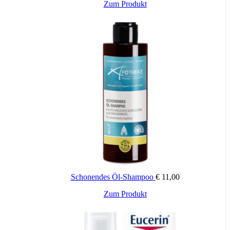
Zum Produkt
Schonendes Öl-Shampoo
€
11,00
Zum Produkt