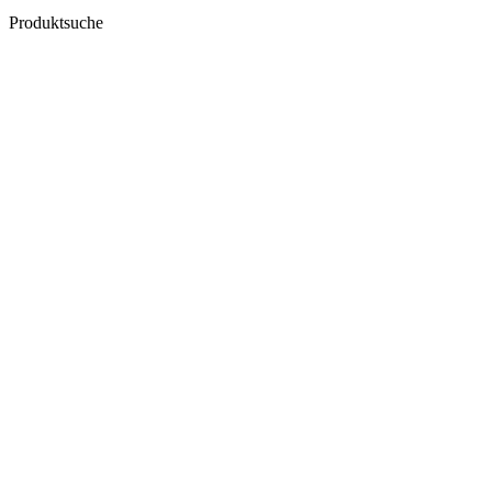
Produktsuche