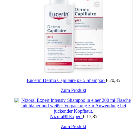
Eucerin Dermo Capillaire pH5 Shampoo
€
20,85
Zum Produkt
Nizoral® Expert
€
17,85
Zum Produkt