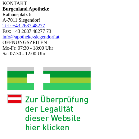
KONTAKT
Burgenland Apotheke
Rathausplatz 6
A-7011 Siegendorf
Tel.: +43 2687 48277
Fax: +43 2687 48277 73
info@apotheke-siegendorf.at
ÖFFNUNGSZEITEN
Mo-Fr: 07:30 - 18:00 Uhr
Sa: 07:30 - 12:00 Uhr