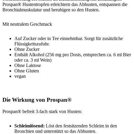
Prospan® Hustentropfen erleichtern das Abhusten, entspannen die
Bronchialmuskulatur und beruhigen so den Husten.
Mit neutralem Geschmack
Auf Zucker oder in Tee einnehmbar. Sorgt für zusätzliche
Flüssigkeitszufuhr.
Ohne Zucker
Enthält Alkohol (256 mg pro Dosis, entsprechen ca. 6 ml Bier
oder ca. 3 ml Wein)
Ohne Laktose
Ohne Gluten
vegan
Die Wirkung von Prospan®
Prospan® befreit 3-fach stark von Husten:
Schleimlösend:
Löst den festsitzenden Schleim in den
Bronchien und unterstützt so das Abhusten.