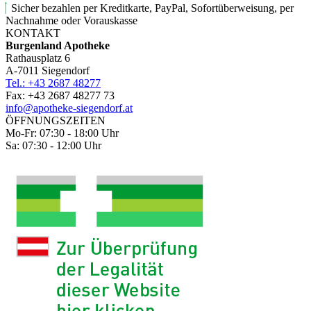
Sicher bezahlen per Kreditkarte, PayPal, Sofortüberweisung, per
Nachnahme oder Vorauskasse
KONTAKT
Burgenland Apotheke
Rathausplatz 6
A-7011 Siegendorf
Tel.: +43 2687 48277
Fax: +43 2687 48277 73
info@apotheke-siegendorf.at
ÖFFNUNGSZEITEN
Mo-Fr: 07:30 - 18:00 Uhr
Sa: 07:30 - 12:00 Uhr