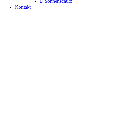
Sonnenschutz
Kontakt