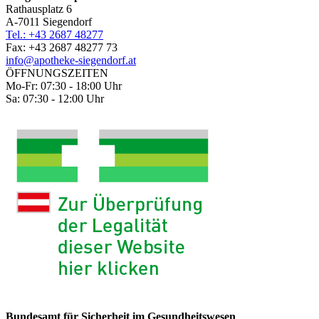
Rathausplatz 6
A-7011 Siegendorf
Tel.: +43 2687 48277
Fax: +43 2687 48277 73
info@apotheke-siegendorf.at
ÖFFNUNGSZEITEN
Mo-Fr: 07:30 - 18:00 Uhr
Sa: 07:30 - 12:00 Uhr
Bundesamt für Sicherheit im Gesundheitswesen