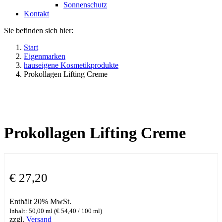
Sonnenschutz
Kontakt
Sie befinden sich hier:
Start
Eigenmarken
hauseigene Kosmetikprodukte
Prokollagen Lifting Creme
Prokollagen Lifting Creme
€
27,20
Enthält 20% MwSt.
Inhalt: 50,00 ml (
€
54,40
/ 100 ml)
zzgl.
Versand