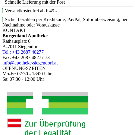
Schnelle Lieferung mit der Post
Versandkostenfrei ab € 49,-
Sicher bezahlen per Kreditkarte, PayPal, Sofortüberweisung, per
Nachnahme oder Vorauskasse
KONTAKT
Burgenland Apotheke
Rathausplatz 6
A-7011 Siegendorf
Tel.: +43 2687 48277
Fax: +43 2687 48277 73
info@apotheke-siegendorf.at
ÖFFNUNGSZEITEN
Mo-Fr: 07:30 - 18:00 Uhr
Sa: 07:30 - 12:00 Uhr