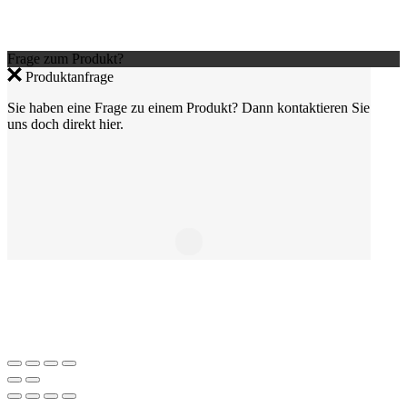
Frage zum Produkt?
Produktanfrage
Sie haben eine Frage zu einem Produkt? Dann kontaktieren Sie
uns doch direkt hier.