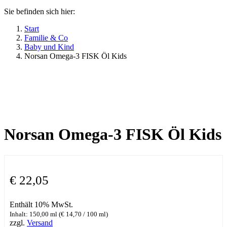
Sie befinden sich hier:
Start
Familie & Co
Baby und Kind
Norsan Omega-3 FISK Öl Kids
Norsan Omega-3 FISK Öl Kids
€
22,05
Enthält 10% MwSt.
Inhalt: 150,00 ml (
€
14,70
/ 100 ml)
zzgl.
Versand