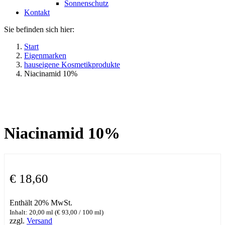
Sonnenschutz
Kontakt
Sie befinden sich hier:
Start
Eigenmarken
hauseigene Kosmetikprodukte
Niacinamid 10%
Niacinamid 10%
€
18,60
Enthält 20% MwSt.
Inhalt: 20,00 ml (
€
93,00
/ 100 ml)
zzgl.
Versand