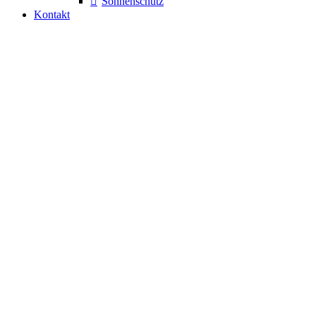
Sonnenschutz
Kontakt