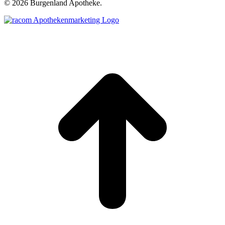
©
2026 Burgenland Apotheke.