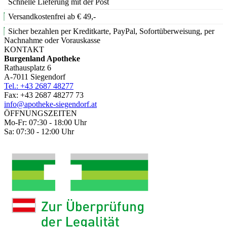
Schnelle Lieferung mit der Post
Versandkostenfrei ab € 49,-
Sicher bezahlen per Kreditkarte, PayPal, Sofortüberweisung, per
Nachnahme oder Vorauskasse
KONTAKT
Burgenland Apotheke
Rathausplatz 6
A-7011 Siegendorf
Tel.: +43 2687 48277
Fax: +43 2687 48277 73
info@apotheke-siegendorf.at
ÖFFNUNGSZEITEN
Mo-Fr: 07:30 - 18:00 Uhr
Sa: 07:30 - 12:00 Uhr