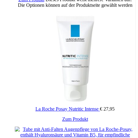
Die Optionen können auf der Produktseite gewählt werden
La Roche Posay Nutritic Intense
€
27,95
Zum Produkt