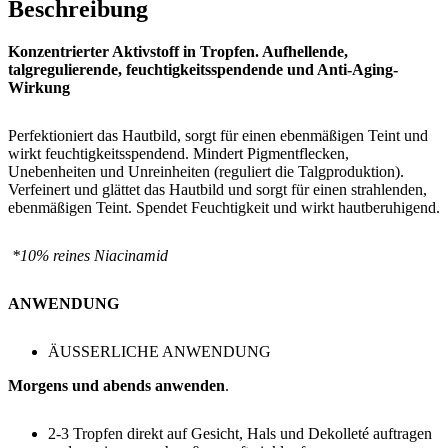
Beschreibung
Konzentrierter Aktivstoff in Tropfen. Aufhellende,
talgregulierende, feuchtigkeitsspendende und Anti-Aging-
Wirkung
Perfektioniert das Hautbild, sorgt für einen ebenmäßigen Teint und
wirkt feuchtigkeitsspendend. Mindert Pigmentflecken,
Unebenheiten und Unreinheiten (reguliert die Talgproduktion).
Verfeinert und glättet das Hautbild und sorgt für einen strahlenden,
ebenmäßigen Teint. Spendet Feuchtigkeit und wirkt hautberuhigend.
*10% reines Niacinamid
ANWENDUNG
ÄUSSERLICHE ANWENDUNG
Morgens und abends anwenden
.
2-3 Tropfen direkt auf Gesicht, Hals und Dekolleté auftragen