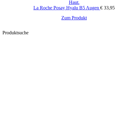
La Roche Posay Hyalu B5 Augen
€
33,95
Zum Produkt
Produktsuche