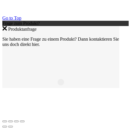
Go to Top
Frage zum Produkt?
Produktanfrage
Sie haben eine Frage zu einem Produkt? Dann kontaktieren Sie
uns doch direkt hier.