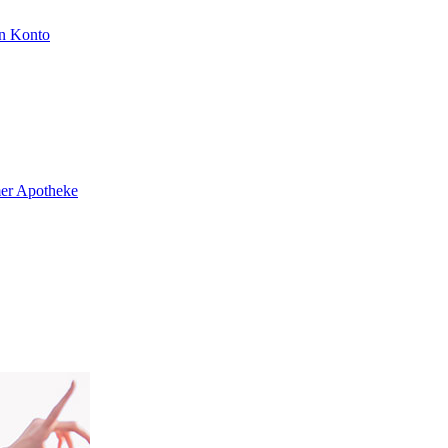
n Konto