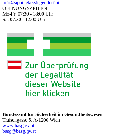
info@apotheke-siegendorf.at
ÖFFNUNGSZEITEN
Mo-Fr: 07:30 - 18:00 Uhr
Sa: 07:30 - 12:00 Uhr
Bundesamt für Sicherheit im Gesundheitswesen
Traisengasse 5, A-1200 Wien
www.basg.gv.at
basg@basg.gv.at