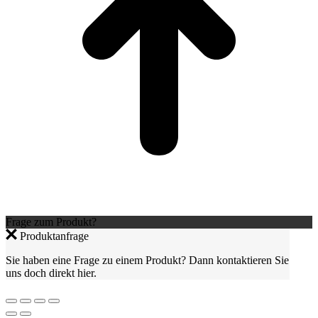
Frage zum Produkt?
Produktanfrage
Sie haben eine Frage zu einem Produkt? Dann kontaktieren Sie
uns doch direkt hier.