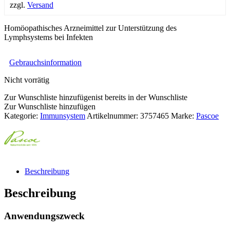
zzgl.
Versand
Homöopathisches Arzneimittel zur Unterstützung des
Lymphsystems bei Infekten
Gebrauchsinformation
Nicht vorrätig
Zur Wunschliste hinzufügen
ist bereits in der Wunschliste
Zur Wunschliste hinzufügen
Kategorie:
Immunsystem
Artikelnummer:
3757465
Marke:
Pascoe
Beschreibung
Beschreibung
Anwendungszweck