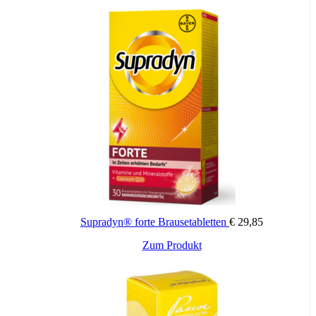
Supradyn® forte Brausetabletten
€
29,85
Zum Produkt