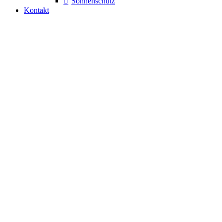
Sonnenschutz
Kontakt