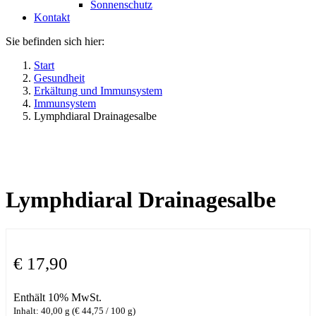
Sonnenschutz
Kontakt
Sie befinden sich hier:
Start
Gesundheit
Erkältung und Immunsystem
Immunsystem
Lymphdiaral Drainagesalbe
Lymphdiaral Drainagesalbe
€
17,90
Enthält 10% MwSt.
Inhalt: 40,00 g (
€
44,75
/ 100 g)