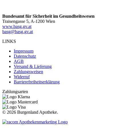
Bundesamt für Sicherheit im Gesundheitswesen
Traisengasse 5, A-1200 Wien
www.basg.gv.at
basg@basg.gv.at
LINKS
Impressum
Datenschutz
AGB
Versand & Lieferung
Zahlungsweisen
Widerruf
Barrierefreiheitserklärung
Zahlungsarten
©
2026 Burgenland Apotheke.