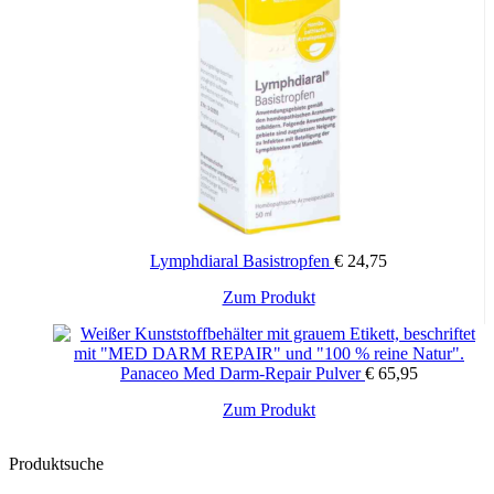
Lymphdiaral Basistropfen
€
24,75
Zum Produkt
Panaceo Med Darm-Repair Pulver
€
65,95
Zum Produkt
Produktsuche