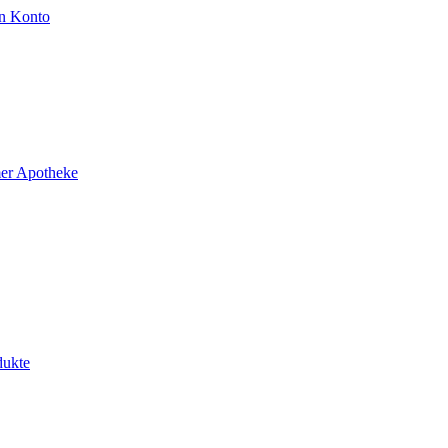
n Konto