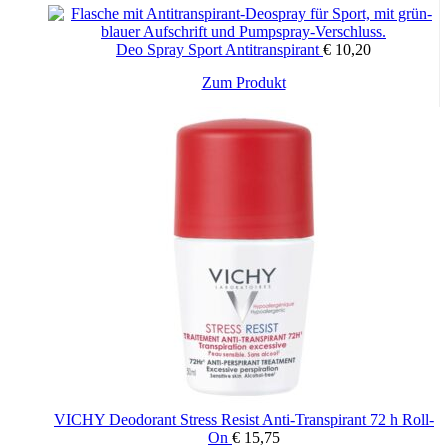
Deo Spray Sport Antitranspirant
€
10,20
Zum Produkt
VICHY Deodorant Stress Resist Anti-Transpirant 72 h Roll-
On
€
15,75