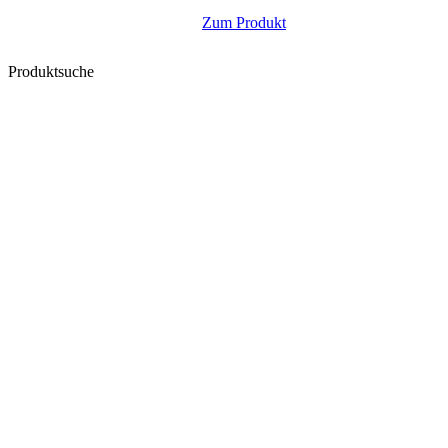
Zum Produkt
Produktsuche