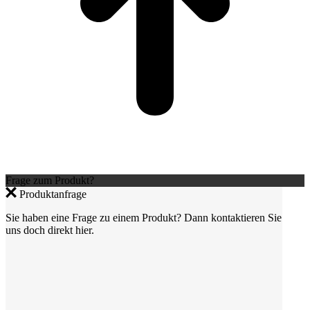
Frage zum Produkt?
Produktanfrage
Sie haben eine Frage zu einem Produkt? Dann kontaktieren Sie
uns doch direkt hier.