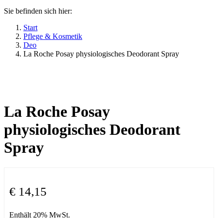
Sie befinden sich hier:
Start
Pflege & Kosmetik
Deo
La Roche Posay physiologisches Deodorant Spray
La Roche Posay
physiologisches Deodorant
Spray
€
14,15
Enthält 20% MwSt.