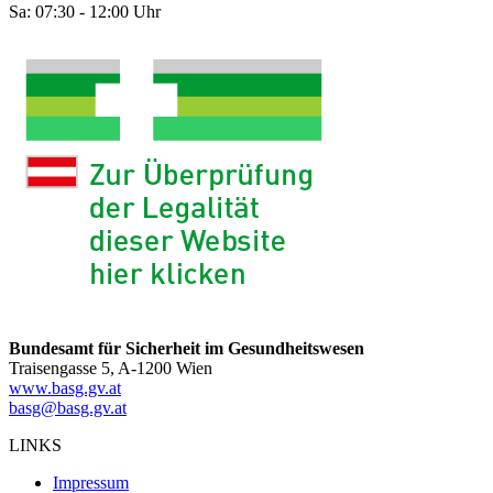
Sa: 07:30 - 12:00 Uhr
Bundesamt für Sicherheit im Gesundheitswesen
Traisengasse 5, A-1200 Wien
www.basg.gv.at
basg@basg.gv.at
LINKS
Impressum