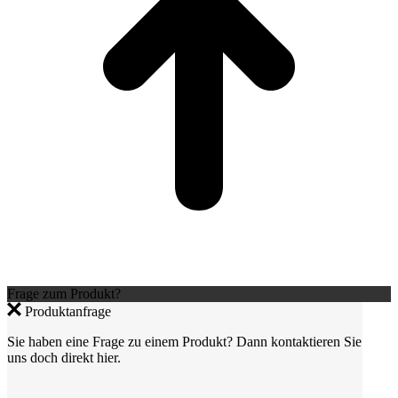
Frage zum Produkt?
Produktanfrage
Sie haben eine Frage zu einem Produkt? Dann kontaktieren Sie
uns doch direkt hier.