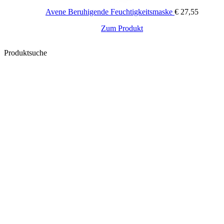
Avene Beruhigende Feuchtigkeitsmaske
€
27,55
Zum Produkt
Produktsuche