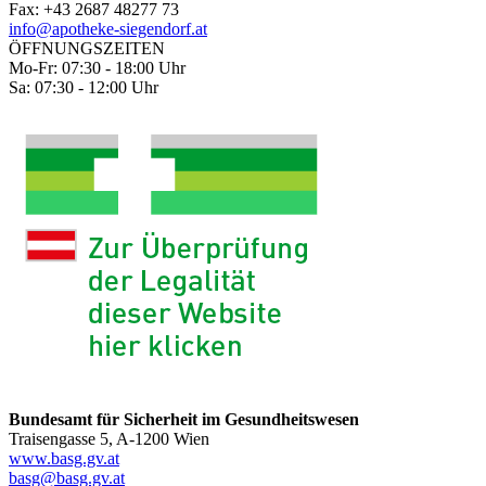
Fax: +43 2687 48277 73
info@apotheke-siegendorf.at
ÖFFNUNGSZEITEN
Mo-Fr: 07:30 - 18:00 Uhr
Sa: 07:30 - 12:00 Uhr
Bundesamt für Sicherheit im Gesundheitswesen
Traisengasse 5, A-1200 Wien
www.basg.gv.at
basg@basg.gv.at