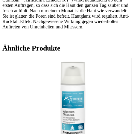
ersten Auftragen, so dass sich die Haut den ganzen Tag sauber und
frisch anfühlt. Nach nur einem Monat ist die Haut wie verwandelt:
Sie ist glatter, die Poren sind befreit. Hautglanz wird reguliert. Anti-
Rückfall-Effek: Nachgewiesene Wirkung gegen wiederholtes
Auftreten von Unreinheiten und Mitessern.
Ähnliche Produkte