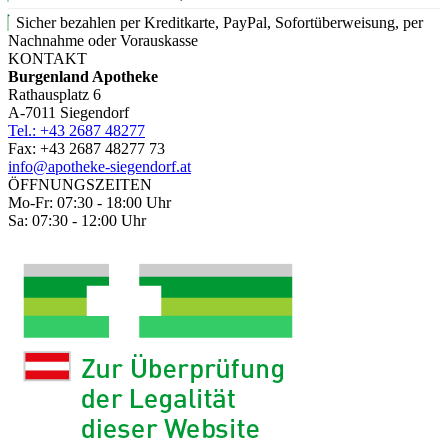
Sicher bezahlen per Kreditkarte, PayPal, Sofortüberweisung, per
Nachnahme oder Vorauskasse
KONTAKT
Burgenland Apotheke
Rathausplatz 6
A-7011 Siegendorf
Tel.: +43 2687 48277
Fax: +43 2687 48277 73
info@apotheke-siegendorf.at
ÖFFNUNGSZEITEN
Mo-Fr: 07:30 - 18:00 Uhr
Sa: 07:30 - 12:00 Uhr