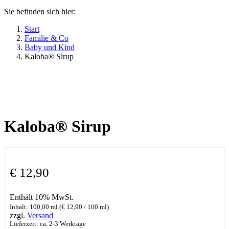
Sie befinden sich hier:
Start
Familie & Co
Baby und Kind
Kaloba® Sirup
Kaloba® Sirup
€
12,90
Enthält 10% MwSt.
Inhalt: 100,00 ml (
€
12,90
/ 100 ml)
zzgl.
Versand
Lieferzeit: ca. 2-3 Werktage