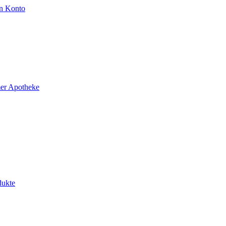
n Konto