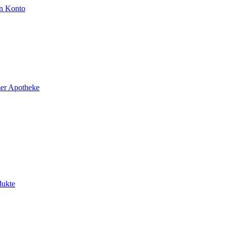
n Konto