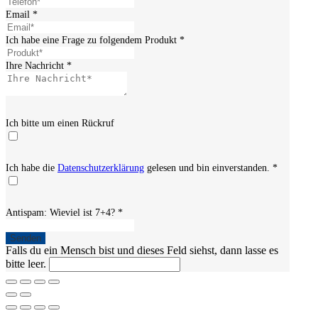
Email
*
Ich habe eine Frage zu folgendem Produkt
*
Ihre Nachricht
*
Ich bitte um einen Rückruf
Ich habe die
Datenschutzerklärung
gelesen und bin einverstanden.
*
Antispam: Wieviel ist 7+4?
*
Falls du ein Mensch bist und dieses Feld siehst, dann lasse es
bitte leer.