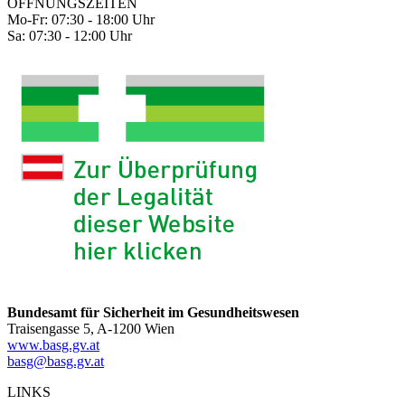
ÖFFNUNGSZEITEN
Mo-Fr: 07:30 - 18:00 Uhr
Sa: 07:30 - 12:00 Uhr
Bundesamt für Sicherheit im Gesundheitswesen
Traisengasse 5, A-1200 Wien
www.basg.gv.at
basg@basg.gv.at
LINKS