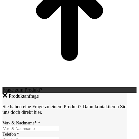
Frage zum Produkt?
Produktanfrage
Sie haben eine Frage zu einem Produkt? Dann kontaktieren Sie
uns doch direkt hier.
Vor- & Nachname*
*
Telefon
*