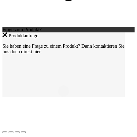
Frage zum Produkt?
Produktanfrage
Sie haben eine Frage zu einem Produkt? Dann kontaktieren Sie
uns doch direkt hier.