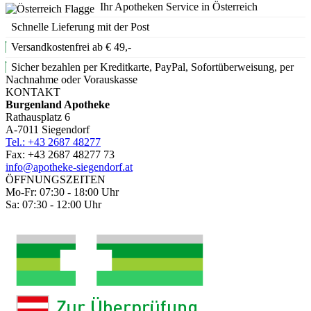
Ihr Apotheken Service in Österreich
Schnelle Lieferung mit der Post
Versandkostenfrei ab € 49,-
Sicher bezahlen per Kreditkarte, PayPal, Sofortüberweisung, per
Nachnahme oder Vorauskasse
KONTAKT
Burgenland Apotheke
Rathausplatz 6
A-7011 Siegendorf
Tel.: +43 2687 48277
Fax: +43 2687 48277 73
info@apotheke-siegendorf.at
ÖFFNUNGSZEITEN
Mo-Fr: 07:30 - 18:00 Uhr
Sa: 07:30 - 12:00 Uhr