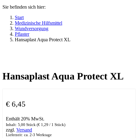
Sie befinden sich hier:
Start
Medizinische Hilfsmittel
Wundversorgung
Pflaster
Hansaplast Aqua Protect XL
Hansaplast Aqua Protect XL
€
6,45
Enthält 20% MwSt.
Inhalt: 5,00 Stück (
€
1,29
/ 1 Stück)
zzgl.
Versand
Lieferzeit: ca. 2-3 Werktage