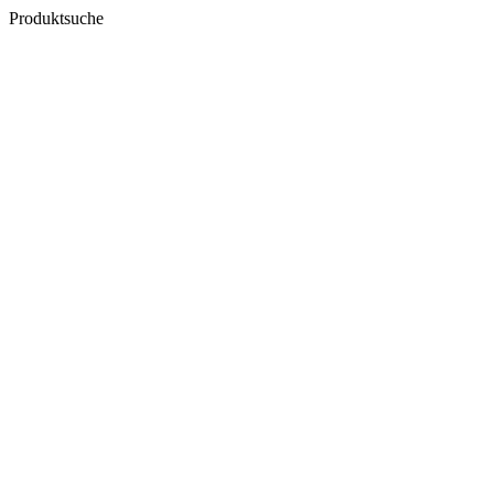
Produktsuche