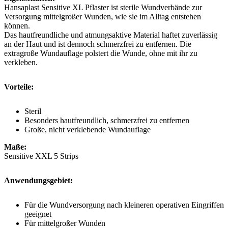
Hansaplast Sensitive XL Pflaster ist sterile Wundverbände zur
Versorgung mittelgroßer Wunden, wie sie im Alltag entstehen
können.
Das hautfreundliche und atmungsaktive Material haftet zuverlässig
an der Haut und ist dennoch schmerzfrei zu entfernen. Die
extragroße Wundauflage polstert die Wunde, ohne mit ihr zu
verkleben.
Vorteile:
Steril
Besonders hautfreundlich, schmerzfrei zu entfernen
Große, nicht verklebende Wundauflage
Maße:
Sensitive XXL 5 Strips
Anwendungsgebiet:
Für die Wundversorgung nach kleineren operativen Eingriffen
geeignet
Für mittelgroßer Wunden