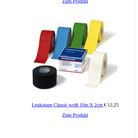
Zum Produkt
Leukotape Classic weiß 10m X 2cm
€
12,25
Zum Produkt