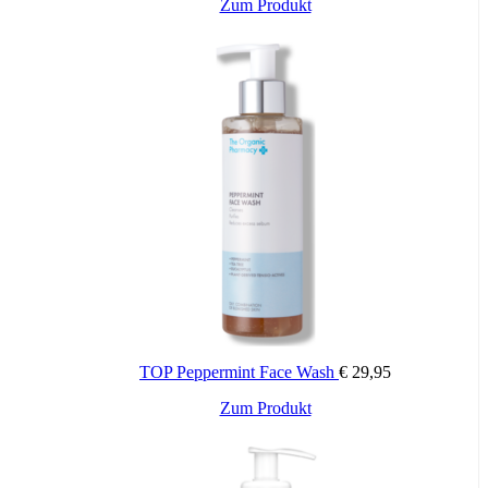
Zum Produkt
TOP Peppermint Face Wash
€
29,95
Zum Produkt