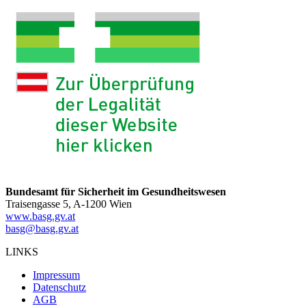
Bundesamt für Sicherheit im Gesundheitswesen
Traisengasse 5, A-1200 Wien
www.basg.gv.at
basg@basg.gv.at
LINKS
Impressum
Datenschutz
AGB