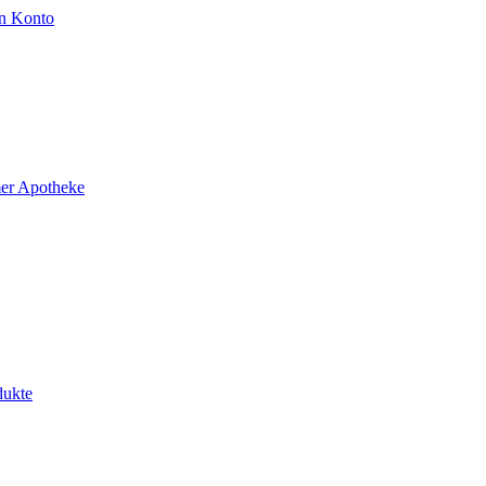
n Konto