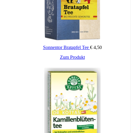
Sonnentor Bratapfel Tee
€
4,50
Zum Produkt