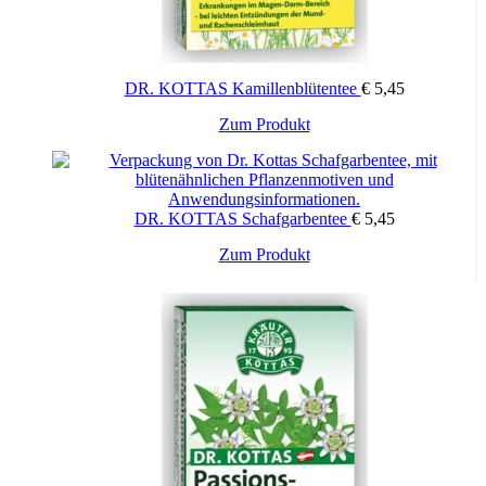
DR. KOTTAS Kamillenblütentee
€
5,45
Zum Produkt
DR. KOTTAS Schafgarbentee
€
5,45
Zum Produkt