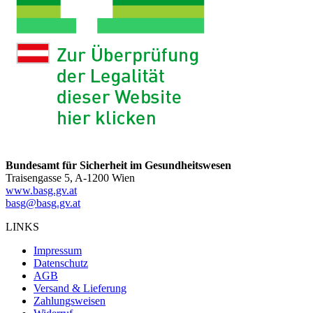
Bundesamt für Sicherheit im Gesundheitswesen
Traisengasse 5, A-1200 Wien
www.basg.gv.at
basg@basg.gv.at
LINKS
Impressum
Datenschutz
AGB
Versand & Lieferung
Zahlungsweisen