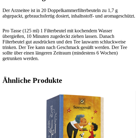
Der Arzneitee ist in 20 Doppelkammerfilterbeuteln zu 1,7 g
abgepackt, gebrauchsfertig dosiert, inhaltsstoff- und aromageschützt.
Pro Tasse (125 ml) 1 Filterbeutel mit kochendem Wasser
übergießen, 10 Minuten zugedeckt ziehen lassen. Danach
Filterbeutel gut ausdrücken und den Tee lauwarm schluckweise
trinken. Der Tee kann nach Geschmack gesüßt werden. Der Tee
sollte über einen längeren Zeitraum (mindestens 6 Wochen)
getrunken werden.
Ähnliche Produkte