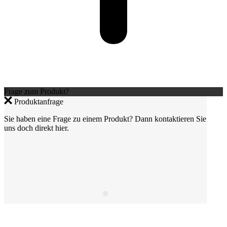
Frage zum Produkt?
Produktanfrage
Sie haben eine Frage zu einem Produkt? Dann kontaktieren Sie
uns doch direkt hier.