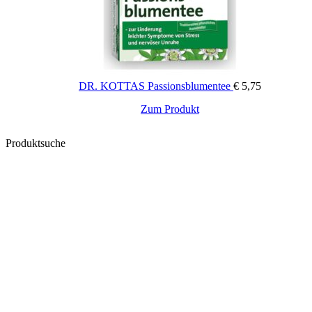
DR. KOTTAS Passionsblumentee
€
5,75
Zum Produkt
Produktsuche