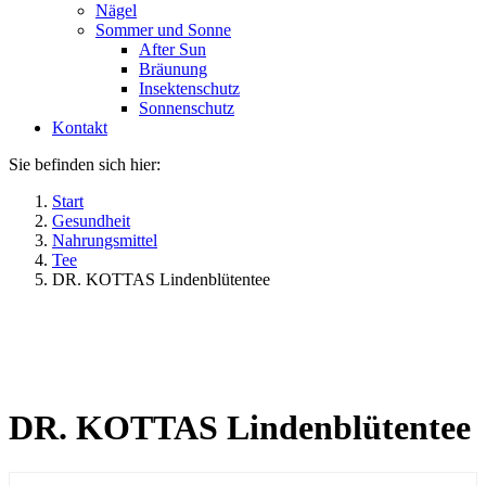
Nägel
Sommer und Sonne
After Sun
Bräunung
Insektenschutz
Sonnenschutz
Kontakt
Sie befinden sich hier:
Start
Gesundheit
Nahrungsmittel
Tee
DR. KOTTAS Lindenblütentee
DR. KOTTAS Lindenblütentee