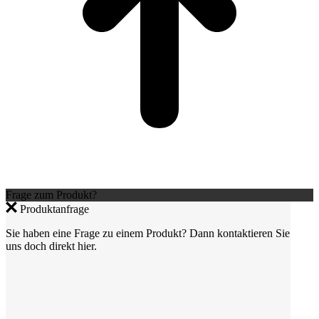
Frage zum Produkt?
Produktanfrage
Sie haben eine Frage zu einem Produkt? Dann kontaktieren Sie
uns doch direkt hier.