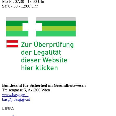
Mo-Fr: 07:30 - 18:00 Uhr
Sa: 07:30 - 12:00 Uhr
Bundesamt für Sicherheit im Gesundheitswesen
Traisengasse 5, A-1200 Wien
www.basg.gv.at
basg@basg.gv.at
LINKS