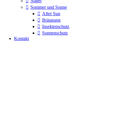
Nägel
Sommer und Sonne
After Sun
Bräunung
Insektenschutz
Sonnenschutz
Kontakt