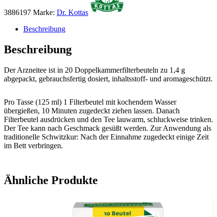
3886197
Marke:
Dr. Kottas
Beschreibung
Beschreibung
Der Arzneitee ist in 20 Doppelkammerfilterbeuteln zu 1,4 g
abgepackt, gebrauchsfertig dosiert, inhaltsstoff- und aromageschützt.
Pro Tasse (125 ml) 1 Filterbeutel mit kochendem Wasser
übergießen, 10 Minuten zugedeckt ziehen lassen. Danach
Filterbeutel ausdrücken und den Tee lauwarm, schluckweise trinken.
Der Tee kann nach Geschmack gesüßt werden. Zur Anwendung als
traditionelle Schwitzkur: Nach der Einnahme zugedeckt einige Zeit
im Bett verbringen.
Ähnliche Produkte