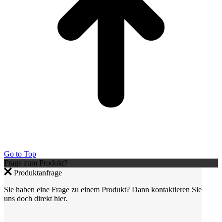
Go to Top
Frage zum Produkt?
Produktanfrage
Sie haben eine Frage zu einem Produkt? Dann kontaktieren Sie
uns doch direkt hier.