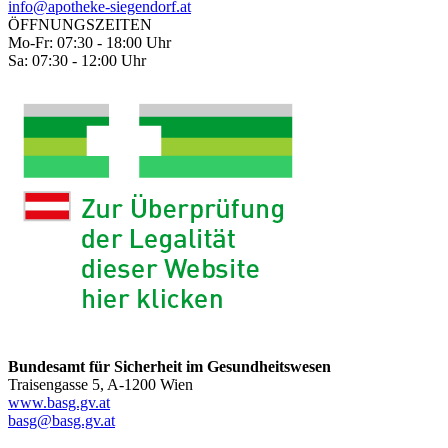
info@apotheke-siegendorf.at
ÖFFNUNGSZEITEN
Mo-Fr: 07:30 - 18:00 Uhr
Sa: 07:30 - 12:00 Uhr
Bundesamt für Sicherheit im Gesundheitswesen
Traisengasse 5, A-1200 Wien
www.basg.gv.at
basg@basg.gv.at