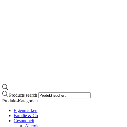
Products search
Produkt-Kategorien
Eigenmarken
Familie & Co
Gesundheit
Allergie