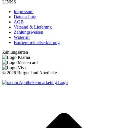
LINKS
Impressum
Datenschutz
AGB
Versand & Lieferung
Zahlungsweisen
Widerruf
Barrierefreiheitserklärung
Zahlungsarten
©
2026 Burgenland Apotheke.