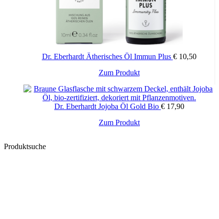
Dr. Eberhardt Ätherisches Öl Immun Plus
€
10,50
Zum Produkt
Dr. Eberhardt Jojoba Öl Gold Bio
€
17,90
Zum Produkt
Produktsuche