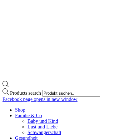
Products search
Facebook page opens in new window
Shop
Familie & Co
Baby und Kind
Lust und Liebe
Schwangerschaft
Gesundheit