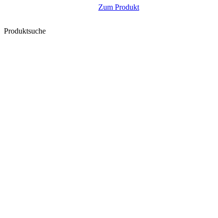
Zum Produkt
Produktsuche