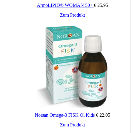
ArmoLIPID® WOMAN 50+
€
25,95
Zum Produkt
Norsan Omega-3 FISK Öl Kids
€
22,05
Zum Produkt