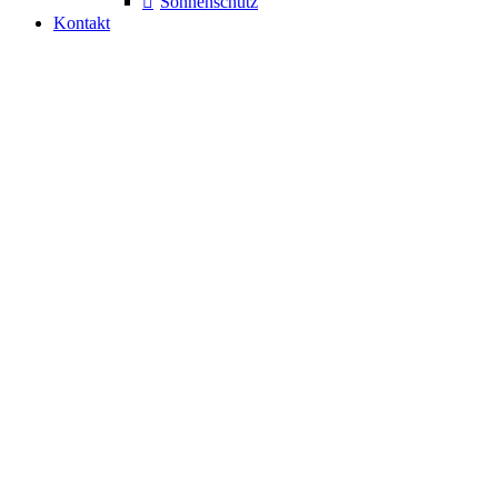
Sonnenschutz
Kontakt