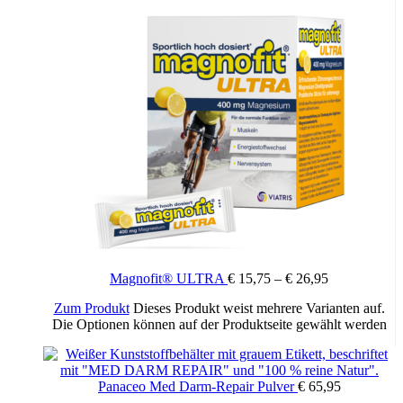
Magnofit® ULTRA
€
15,75
–
€
26,95
Zum Produkt
Dieses Produkt weist mehrere Varianten auf.
Die Optionen können auf der Produktseite gewählt werden
Panaceo Med Darm-Repair Pulver
€
65,95