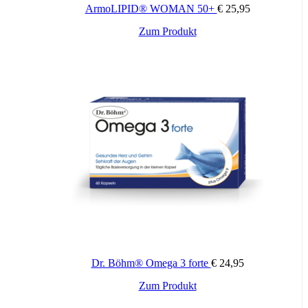
ArmoLIPID® WOMAN 50+
€
25,95
Zum Produkt
Dr. Böhm® Omega 3 forte
€
24,95
Zum Produkt