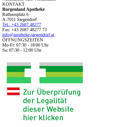
KONTAKT
Burgenland Apotheke
Rathausplatz 6
A-7011 Siegendorf
Tel.: +43 2687 48277
Fax: +43 2687 48277 73
info@apotheke-siegendorf.at
ÖFFNUNGSZEITEN
Mo-Fr: 07:30 - 18:00 Uhr
Sa: 07:30 - 12:00 Uhr