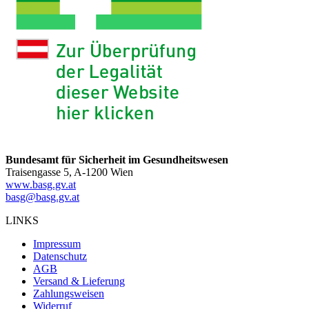
Bundesamt für Sicherheit im Gesundheitswesen
Traisengasse 5, A-1200 Wien
www.basg.gv.at
basg@basg.gv.at
LINKS
Impressum
Datenschutz
AGB
Versand & Lieferung
Zahlungsweisen
Widerruf