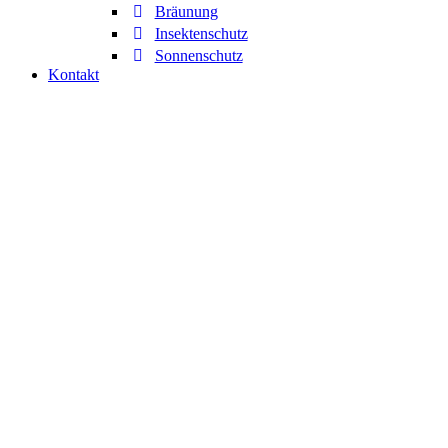
Bräunung
Insektenschutz
Sonnenschutz
Kontakt