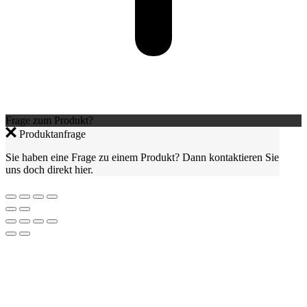
Frage zum Produkt?
Produktanfrage
Sie haben eine Frage zu einem Produkt? Dann kontaktieren Sie
uns doch direkt hier.