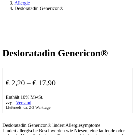
Allergie
Desloratadin Genericon®
Desloratadin Genericon®
€
2,20
–
€
17,90
Enthält 10% MwSt.
zzgl.
Versand
Lieferzeit: ca. 2-3 Werktage
Desloratadin Genericon® lindert Allergiesymptome
Lindert allergische Beschwerden wie Niesen, eine laufende oder