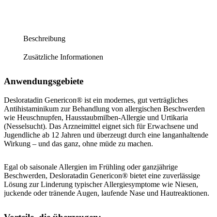
Beschreibung
Zusätzliche Informationen
Anwendungsgebiete
Desloratadin Genericon® ist ein modernes, gut verträgliches
Antihistaminikum zur Behandlung von allergischen Beschwerden
wie Heuschnupfen, Hausstaubmilben-Allergie und Urtikaria
(Nesselsucht). Das Arzneimittel eignet sich für Erwachsene und
Jugendliche ab 12 Jahren und überzeugt durch eine langanhaltende
Wirkung – und das ganz, ohne müde zu machen.
Egal ob saisonale Allergien im Frühling oder ganzjährige
Beschwerden, Desloratadin Genericon® bietet eine zuverlässige
Lösung zur Linderung typischer Allergiesymptome wie Niesen,
juckende oder tränende Augen, laufende Nase und Hautreaktionen.