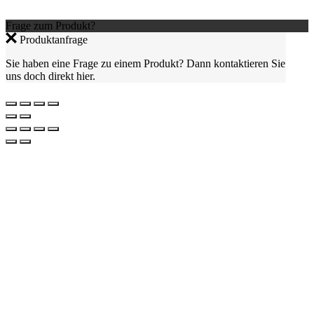
Frage zum Produkt?
Produktanfrage
Sie haben eine Frage zu einem Produkt? Dann kontaktieren Sie
uns doch direkt hier.