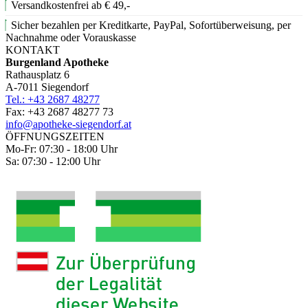
Versandkostenfrei ab € 49,-
Sicher bezahlen per Kreditkarte, PayPal, Sofortüberweisung, per
Nachnahme oder Vorauskasse
KONTAKT
Burgenland Apotheke
Rathausplatz 6
A-7011 Siegendorf
Tel.: +43 2687 48277
Fax: +43 2687 48277 73
info@apotheke-siegendorf.at
ÖFFNUNGSZEITEN
Mo-Fr: 07:30 - 18:00 Uhr
Sa: 07:30 - 12:00 Uhr