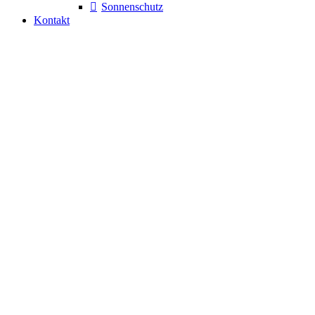
Sonnenschutz
Kontakt