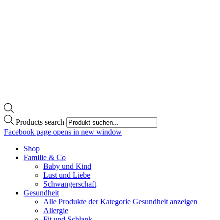
Products search
Facebook page opens in new window
Shop
Familie & Co
Baby und Kind
Lust und Liebe
Schwangerschaft
Gesundheit
Alle Produkte der Kategorie Gesundheit anzeigen
Allergie
Fit und Schlank