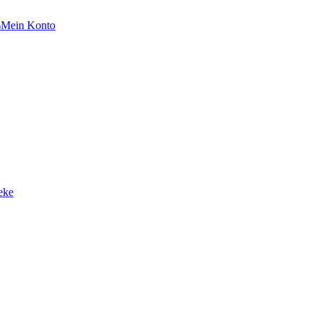
Mein Konto