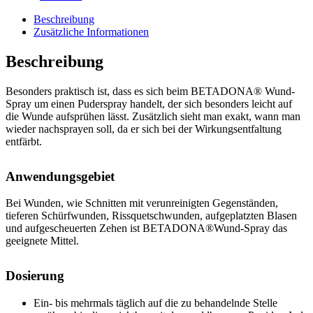
Beschreibung
Zusätzliche Informationen
Beschreibung
Besonders praktisch ist, dass es
sich beim BETADONA® Wund-
Spray um einen Puderspray handelt, der sich besonders leicht auf
die Wunde aufsprühen lässt. Zusätzlich sieht man exakt, wann man
wieder nachsprayen soll, da er sich bei der Wirkungsentfaltung
entfärbt.
Anwendungsgebiet
Bei Wunden, wie Schnitten mit verunreinigten Gegenständen,
tieferen Schürfwunden, Rissquetschwunden, aufgeplatzten Blasen
und aufgescheuerten Zehen ist BETADONA®Wund-Spray das
geeignete Mittel.
Dosierung
Ein- bis mehrmals täglich auf die zu behandelnde Stelle