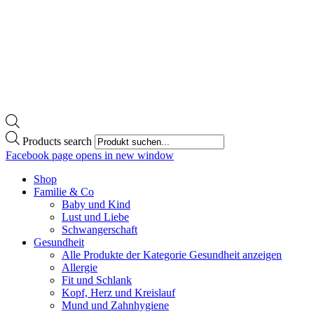
Products search
Facebook page opens in new window
Shop
Familie & Co
Baby und Kind
Lust und Liebe
Schwangerschaft
Gesundheit
Alle Produkte der Kategorie Gesundheit anzeigen
Allergie
Fit und Schlank
Kopf, Herz und Kreislauf
Mund und Zahnhygiene