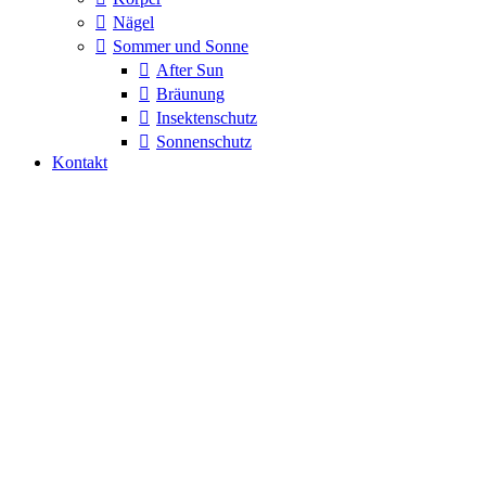
Nägel
Sommer und Sonne
After Sun
Bräunung
Insektenschutz
Sonnenschutz
Kontakt