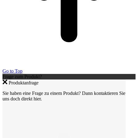
Go to Top
Frage zum Produkt?
Produktanfrage
Sie haben eine Frage zu einem Produkt? Dann kontaktieren Sie
uns doch direkt hier.