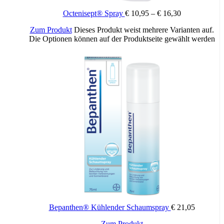
Octenisept® Spray
€
10,95
–
€
16,30
Zum Produkt
Dieses Produkt weist mehrere Varianten auf.
Die Optionen können auf der Produktseite gewählt werden
Bepanthen® Kühlender Schaumspray
€
21,05
Zum Produkt