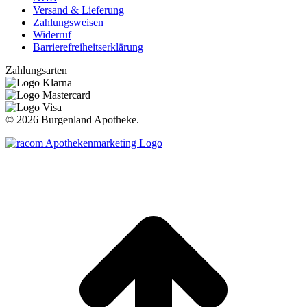
Versand & Lieferung
Zahlungsweisen
Widerruf
Barrierefreiheitserklärung
Zahlungsarten
©
2026 Burgenland Apotheke.