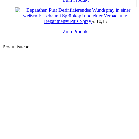
Bepanthen® Plus Spray
€
10,15
Zum Produkt
Produktsuche