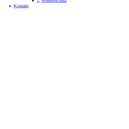
Sonnenschutz
Kontakt