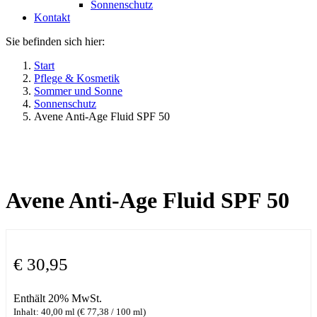
Sonnenschutz
Kontakt
Sie befinden sich hier:
Start
Pflege & Kosmetik
Sommer und Sonne
Sonnenschutz
Avene Anti-Age Fluid SPF 50
Avene Anti-Age Fluid SPF 50
€
30,95
Enthält 20% MwSt.
Inhalt: 40,00 ml (
€
77,38
/ 100 ml)