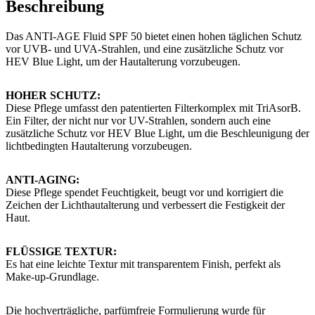
Beschreibung
Das ANTI-AGE Fluid SPF 50 bietet einen hohen täglichen Schutz
vor UVB- und UVA-Strahlen, und eine zusätzliche Schutz vor
HEV Blue Light, um der Hautalterung vorzubeugen.
HOHER SCHUTZ:
Diese Pflege umfasst den patentierten Filterkomplex mit TriAsorB.
Ein Filter, der nicht nur vor UV-Strahlen, sondern auch eine
zusätzliche Schutz vor HEV Blue Light, um die Beschleunigung der
lichtbedingten Hautalterung vorzubeugen.
ANTI-AGING:
Diese Pflege spendet Feuchtigkeit, beugt vor und korrigiert die
Zeichen der Lichthautalterung und verbessert die Festigkeit der
Haut.
FLÜSSIGE TEXTUR:
Es hat eine leichte Textur mit transparentem Finish, perfekt als
Make-up-Grundlage.
Die hochverträgliche, parfümfreie Formulierung wurde für