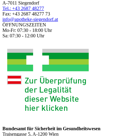
A-7011 Siegendorf
Tel.: +43 2687 48277
Fax: +43 2687 48277 73
info@apotheke-siegendorf.at
ÖFFNUNGSZEITEN
Mo-Fr: 07:30 - 18:00 Uhr
Sa: 07:30 - 12:00 Uhr
Bundesamt für Sicherheit im Gesundheitswesen
Traisengasse 5, A-1200 Wien