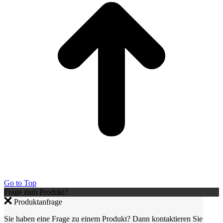
Go to Top
Frage zum Produkt?
Produktanfrage
Sie haben eine Frage zu einem Produkt? Dann kontaktieren Sie