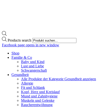
Products search
Facebook page opens in new window
Shop
Familie & Co
Baby und Kind
Lust und Liebe
Schwangerschaft
Gesundheit
Alle Produkte der Kategorie Gesundheit anzeigen
Allergie
Fit und Schlank
Kopf, Herz und Kreislauf
Mund und Zahnhygiene
Muskeln und Gelenke
Raucherentwöhnung