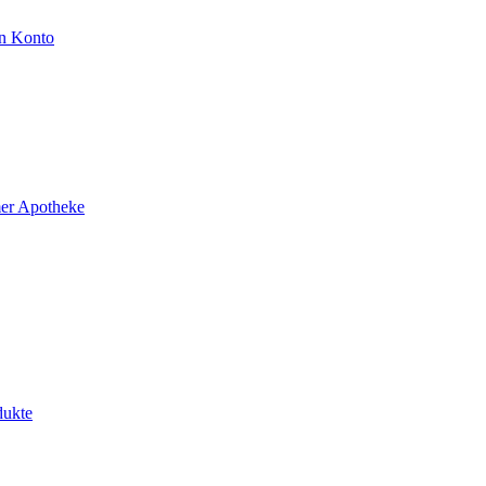
n Konto