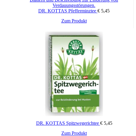
DR. KOTTAS Pfefferminztee
€
5,45
Zum Produkt
DR. KOTTAS Spitzwegerichtee
€
5,45
Zum Produkt