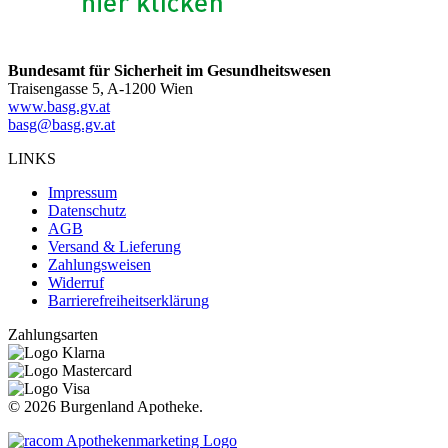
Bundesamt für Sicherheit im Gesundheitswesen
Traisengasse 5, A-1200 Wien
www.basg.gv.at
basg@basg.gv.at
LINKS
Impressum
Datenschutz
AGB
Versand & Lieferung
Zahlungsweisen
Widerruf
Barrierefreiheitserklärung
Zahlungsarten
©
2026 Burgenland Apotheke.