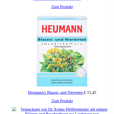
Zum Produkt
Heumann's Blasen- und Nierentee
€
15,45
Zum Produkt