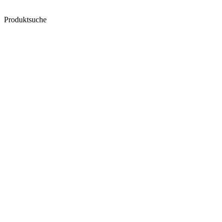
Produktsuche