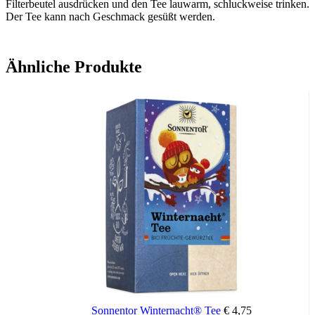
Filterbeutel ausdrücken und den Tee lauwarm, schluckweise trinken.
Der Tee kann nach Geschmack gesüßt werden.
Ähnliche Produkte
Sonnentor Winternacht® Tee
€
4,75