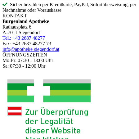
Sicher bezahlen per Kreditkarte, PayPal, Sofortüberweisung, per
Nachnahme oder Vorauskasse
KONTAKT
Burgenland Apotheke
Rathausplatz 6
A-7011 Siegendorf
Tel.: +43 2687 48277
Fax: +43 2687 48277 73
info@apotheke-siegendorf.at
ÖFFNUNGSZEITEN
Mo-Fr: 07:30 - 18:00 Uhr
Sa: 07:30 - 12:00 Uhr