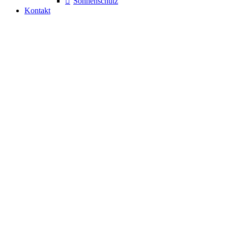
Sonnenschutz
Kontakt