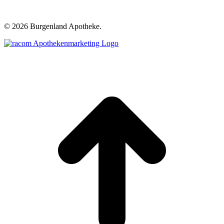
©
2026 Burgenland Apotheke.