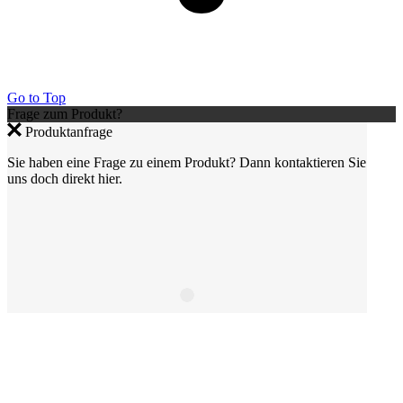
Go to Top
Frage zum Produkt?
Produktanfrage
Sie haben eine Frage zu einem Produkt? Dann kontaktieren Sie
uns doch direkt hier.