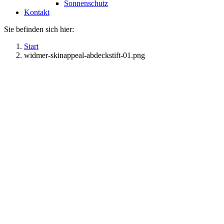
Sonnenschutz
Kontakt
Sie befinden sich hier:
Start
widmer-skinappeal-abdeckstift-01.png