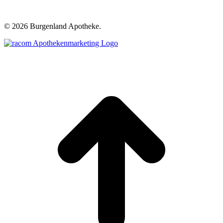
©
2026 Burgenland Apotheke.