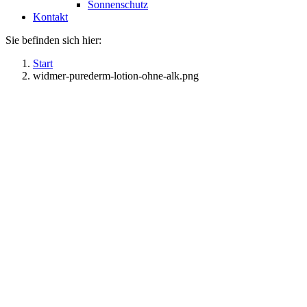
Sonnenschutz
Kontakt
Sie befinden sich hier:
Start
widmer-purederm-lotion-ohne-alk.png