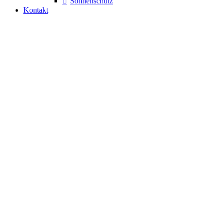
Sonnenschutz
Kontakt