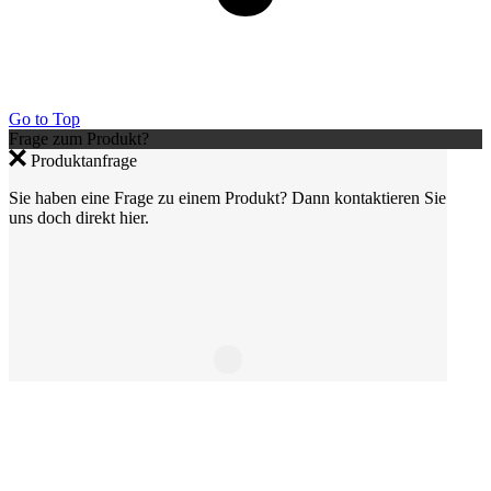
Go to Top
Frage zum Produkt?
Produktanfrage
Sie haben eine Frage zu einem Produkt? Dann kontaktieren Sie
uns doch direkt hier.