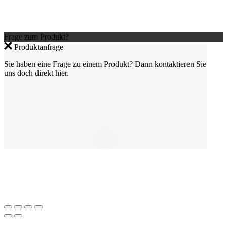
Frage zum Produkt?
Produktanfrage
Sie haben eine Frage zu einem Produkt? Dann kontaktieren Sie
uns doch direkt hier.