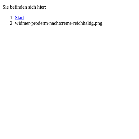
Sie befinden sich hier:
Start
widmer-proderm-nachtcreme-reichhaltig.png