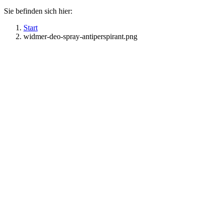
Sie befinden sich hier:
Start
widmer-deo-spray-antiperspirant.png