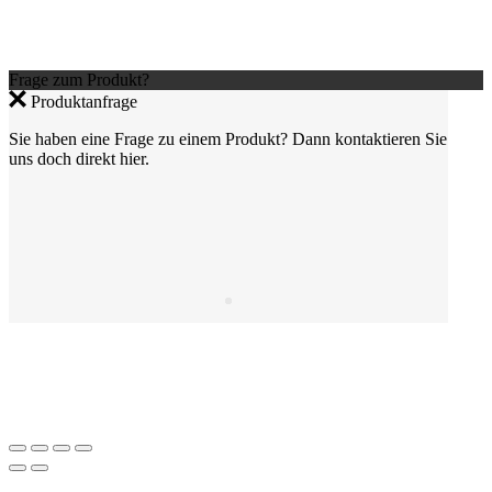
Frage zum Produkt?
Produktanfrage
Sie haben eine Frage zu einem Produkt? Dann kontaktieren Sie
uns doch direkt hier.