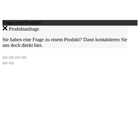
Frage zum Produkt?
Produktanfrage
Sie haben eine Frage zu einem Produkt? Dann kontaktieren Sie
uns doch direkt hier.