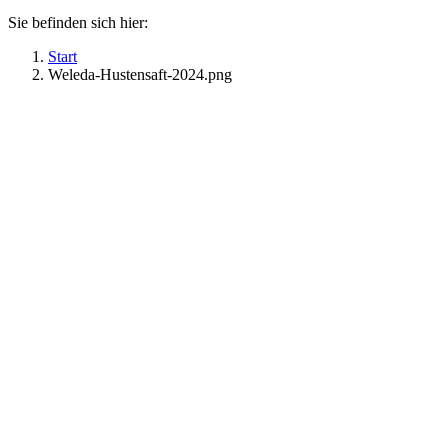
Sie befinden sich hier:
Start
Weleda-Hustensaft-2024.png