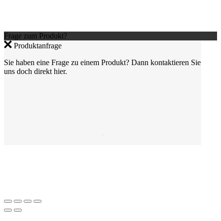
Frage zum Produkt?
Produktanfrage
Sie haben eine Frage zu einem Produkt? Dann kontaktieren Sie
uns doch direkt hier.