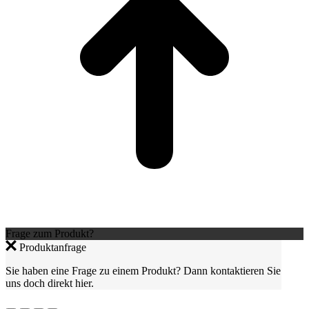
Frage zum Produkt?
Produktanfrage
Sie haben eine Frage zu einem Produkt? Dann kontaktieren Sie
uns doch direkt hier.