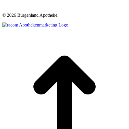
©
2026 Burgenland Apotheke.