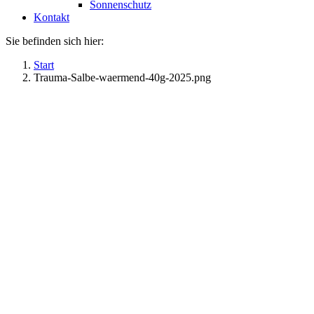
Sonnenschutz
Kontakt
Sie befinden sich hier:
Start
Trauma-Salbe-waermend-40g-2025.png