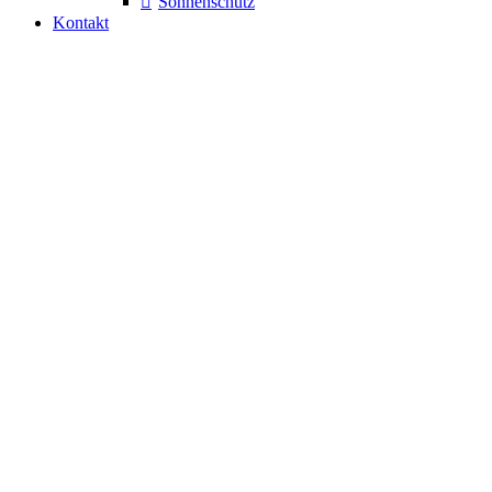
Sonnenschutz
Kontakt