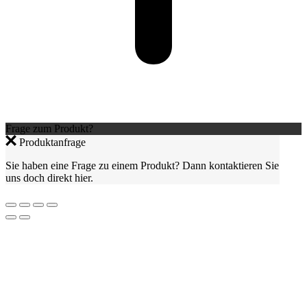
Frage zum Produkt?
Produktanfrage
Sie haben eine Frage zu einem Produkt? Dann kontaktieren Sie
uns doch direkt hier.