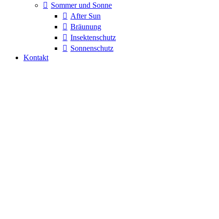
Sommer und Sonne
After Sun
Bräunung
Insektenschutz
Sonnenschutz
Kontakt