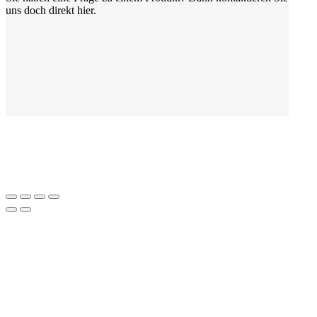
uns doch direkt hier.