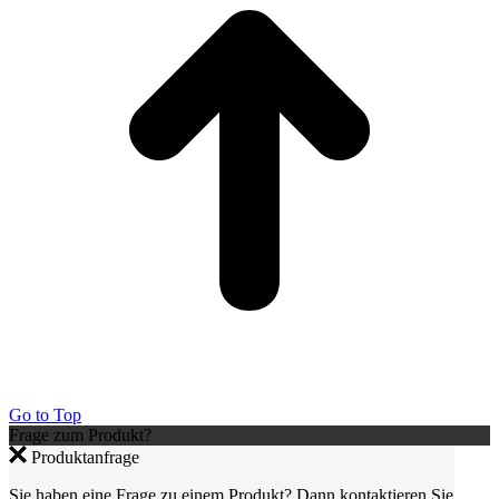
Go to Top
Frage zum Produkt?
Produktanfrage
Sie haben eine Frage zu einem Produkt? Dann kontaktieren Sie