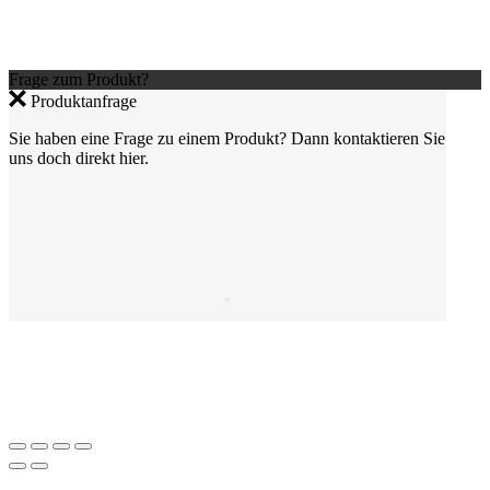
Frage zum Produkt?
Produktanfrage
Sie haben eine Frage zu einem Produkt? Dann kontaktieren Sie
uns doch direkt hier.