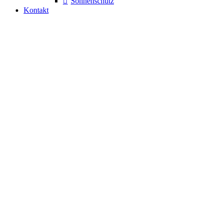
Sonnenschutz
Kontakt