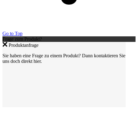
Go to Top
Frage zum Produkt?
Produktanfrage
Sie haben eine Frage zu einem Produkt? Dann kontaktieren Sie
uns doch direkt hier.