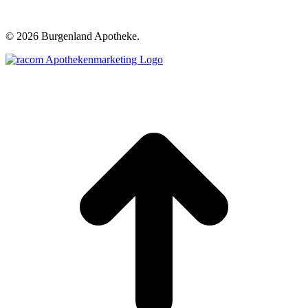
©
2026 Burgenland Apotheke.