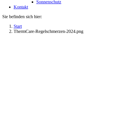
Sonnenschutz
Kontakt
Sie befinden sich hier:
Start
ThermCare-Regelschmerzen-2024.png