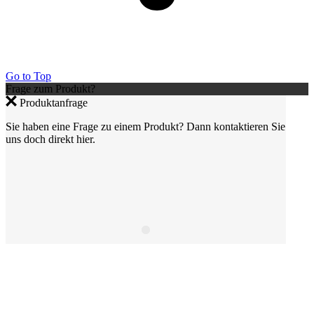
Go to Top
Frage zum Produkt?
Produktanfrage
Sie haben eine Frage zu einem Produkt? Dann kontaktieren Sie
uns doch direkt hier.