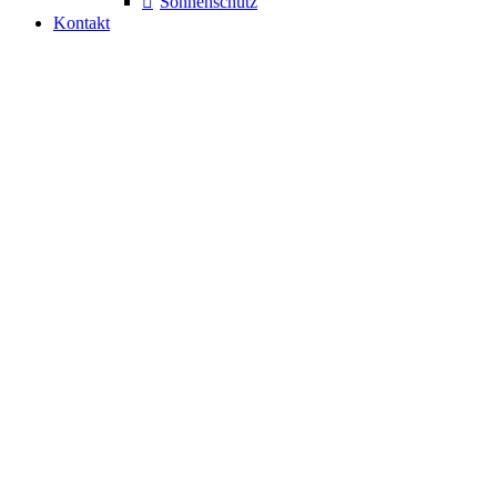
Sonnenschutz
Kontakt