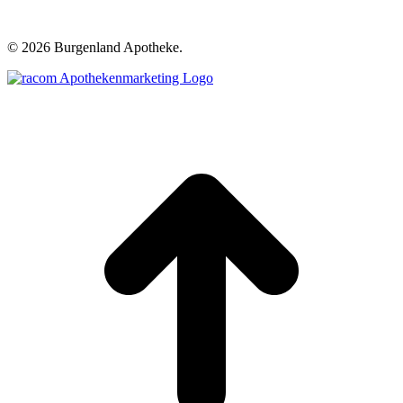
©
2026 Burgenland Apotheke.