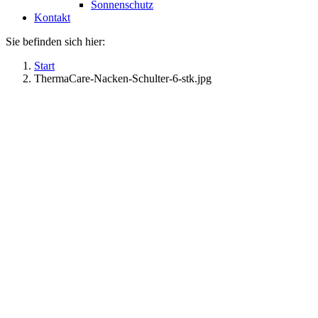
Sonnenschutz
Kontakt
Sie befinden sich hier:
Start
ThermaCare-Nacken-Schulter-6-stk.jpg