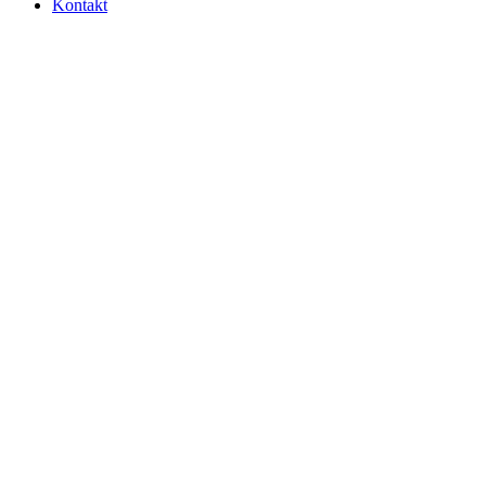
Kontakt