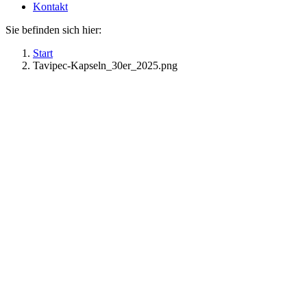
Kontakt
Sie befinden sich hier:
Start
Tavipec-Kapseln_30er_2025.png