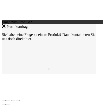
Frage zum Produkt?
Produktanfrage
Sie haben eine Frage zu einem Produkt? Dann kontaktieren Sie
uns doch direkt hier.