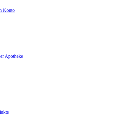
n Konto