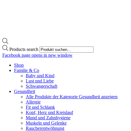
Products search
Facebook page opens in new window
Shop
Familie & Co
Baby und Kind
Lust und Liebe
Schwangerschaft
Gesundheit
Alle Produkte der Kategorie Gesundheit anzeigen
Allergie
Fit und Schlank
Kopf, Herz und Kreislauf
Mund und Zahnhygiene
Muskeln und Gelenke
Raucherentwöhnung